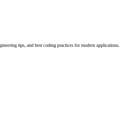
ineering tips, and best coding practices for modern applications.