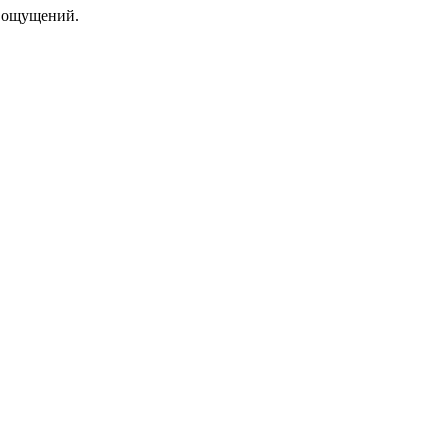
е ощущений.