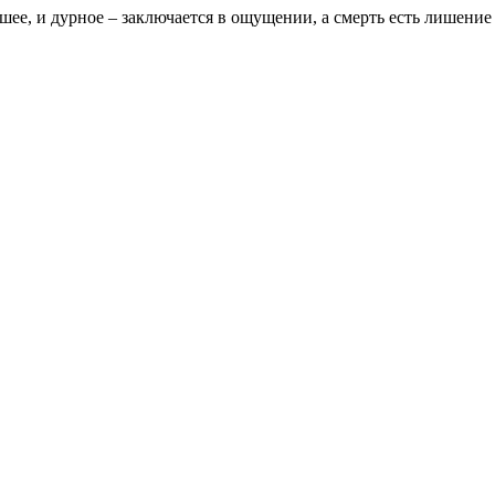
рошее, и дурное – заключается в ощущении, а смерть есть лишени