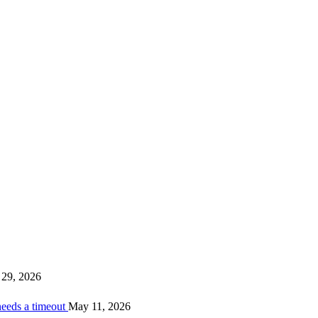
29, 2026
needs a timeout
May 11, 2026